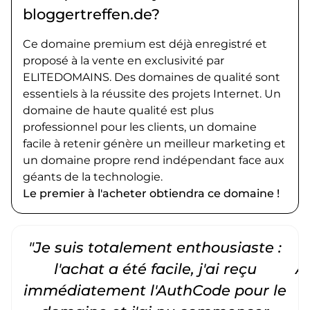
bloggertreffen.de?
Ce domaine premium est déjà enregistré et
proposé à la vente en exclusivité par
ELITEDOMAINS. Des domaines de qualité sont
essentiels à la réussite des projets Internet. Un
domaine de haute qualité est plus
professionnel pour les clients, un domaine
facile à retenir génère un meilleur marketing et
un domaine propre rend indépendant face aux
géants de la technologie.
Le premier à l'acheter obtiendra ce domaine !
"Je suis totalement enthousiaste :
"
l'achat a été facile, j'ai reçu
A
immédiatement l'AuthCode pour le
c